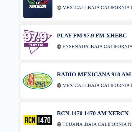
MEXICALI
,
BAJA CALIFORNIA
PLAY FM 97.9 FM XHEBC
ENSENADA
,
BAJA CALIFORNI
RADIO MEXICANA 910 AM
MEXICALI
,
BAJA CALIFORNIA
RCN 1470 1470 AM XERCN
TIJUANA
,
BAJA CALIFORNIA 