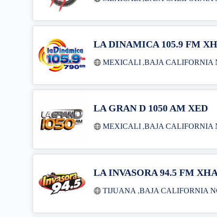
LA DINAMICA 105.9 FM X
MEXICALI
,
BAJA CALIFORNIA
LA GRAN D 1050 AM XED
MEXICALI
,
BAJA CALIFORNIA
LA INVASORA 94.5 FM XH
TIJUANA
,
BAJA CALIFORNIA 