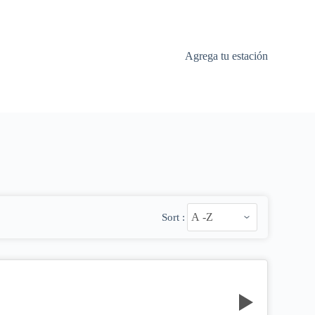
Agrega tu estación
Sort :