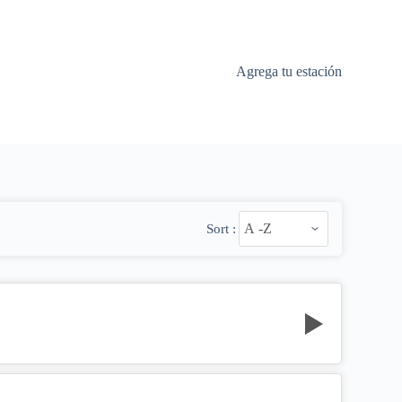
Agrega tu estación
Sort :