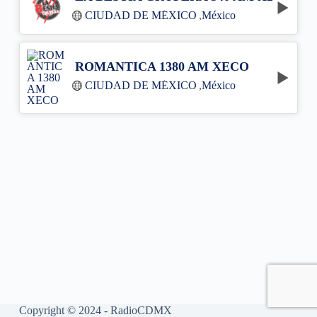
CIUDAD DE MÉXICO
,
México
ROMANTICA 1380 AM XECO
CIUDAD DE MÉXICO
,
México
Copyright © 2024 - RadioCDMX