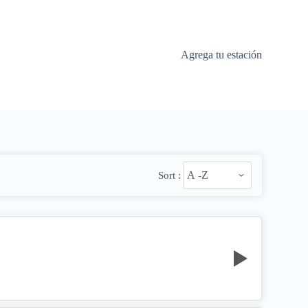
Agrega tu estación
Sort :