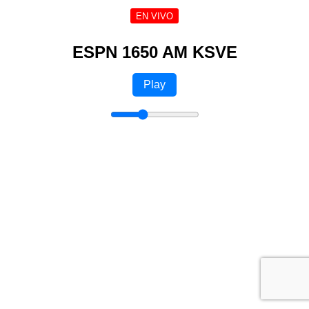
EN VIVO
ESPN 1650 AM KSVE
Play