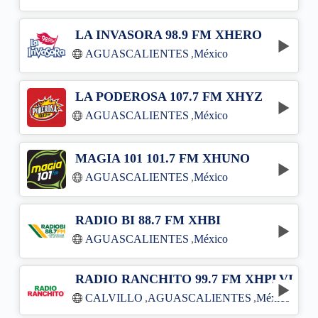
LA INVASORA 98.9 FM XHERO
AGUASCALIENTES
,
México
LA PODEROSA 107.7 FM XHYZ
AGUASCALIENTES
,
México
MAGIA 101 101.7 FM XHUNO
AGUASCALIENTES
,
México
RADIO BI 88.7 FM XHBI
AGUASCALIENTES
,
México
RADIO RANCHITO 99.7 FM XHPLVI
CALVILLO
,
AGUASCALIENTES
,
México