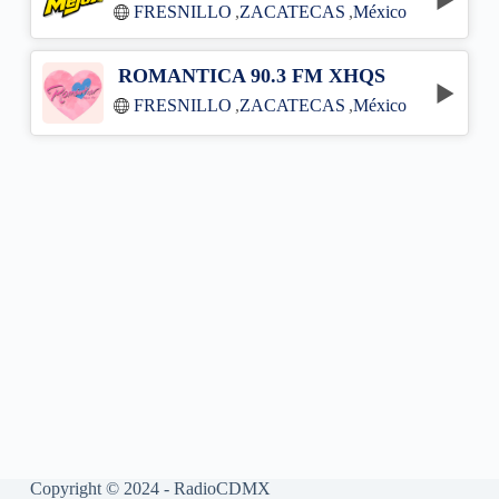
FRESNILLO
,
ZACATECAS
,
México
ROMANTICA 90.3 FM XHQS
FRESNILLO
,
ZACATECAS
,
México
Copyright © 2024 - RadioCDMX