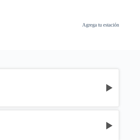
Agrega tu estación