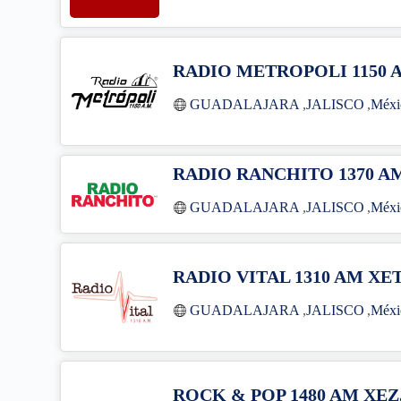
RADIO METROPOLI 1150 
GUADALAJARA
,
JALISCO
,
Méxi
RADIO RANCHITO 1370 A
GUADALAJARA
,
JALISCO
,
Méxi
RADIO VITAL 1310 AM XE
GUADALAJARA
,
JALISCO
,
Méxi
ROCK & POP 1480 AM XEZ