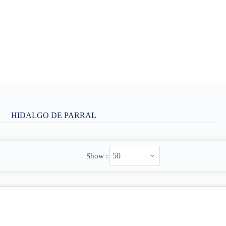
HIDALGO DE PARRAL
Show :