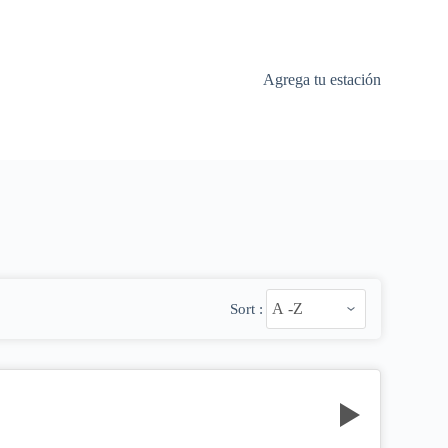
Agrega tu estación
Sort :