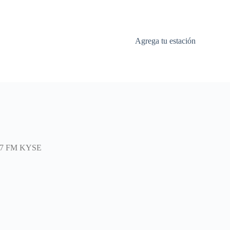
Agrega tu estación
.7 FM KYSE