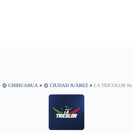
CHIHUAHUA
CIUDAD JUÁREZ
LA TRICOLOR 94