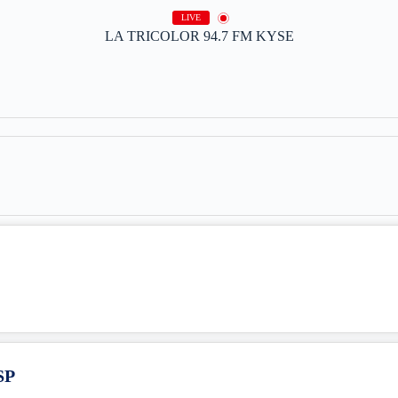
LIVE
LA TRICOLOR 94.7 FM KYSE
SP