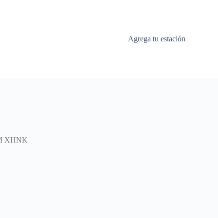
Agrega tu estación
FM XHNK