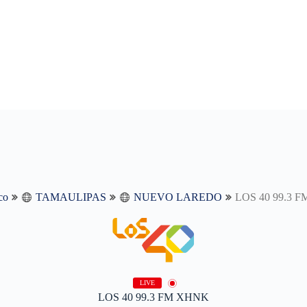
co
TAMAULIPAS
NUEVO LAREDO
LOS 40 99.3 
LIVE
LOS 40 99.3 FM XHNK